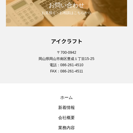
お問い合わせ
お見積り・お相談はこちらから
アイクラフト
〒700-0942
岡山県岡山市南区豊成１丁目15-25
電話：086-261-4510
FAX：086-261-4511
ホーム
新着情報
会社概要
業務内容